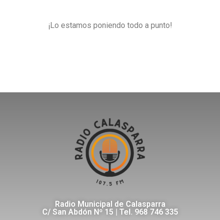
¡Lo estamos poniendo todo a punto!
Radio Municipal de Calasparra
C/ San Abdón Nº 15 | Tel. 968 746 335