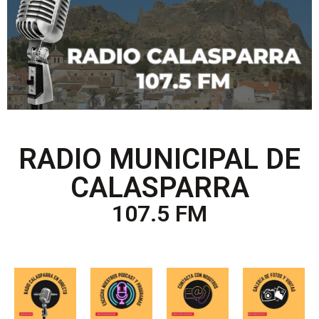
RADIO MUNICIPAL DE
CALASPARRA
107.5 FM