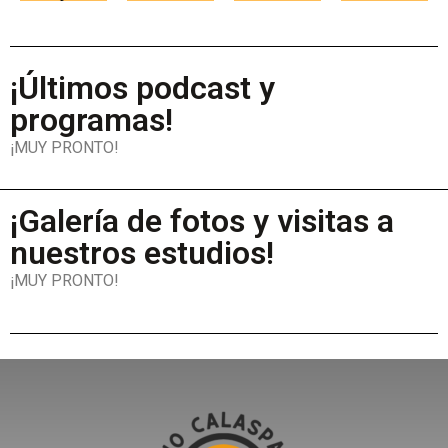
¡Últimos podcast y
programas!
¡MUY PRONTO!
¡Galería de fotos y visitas a
nuestros estudios!
¡MUY PRONTO!